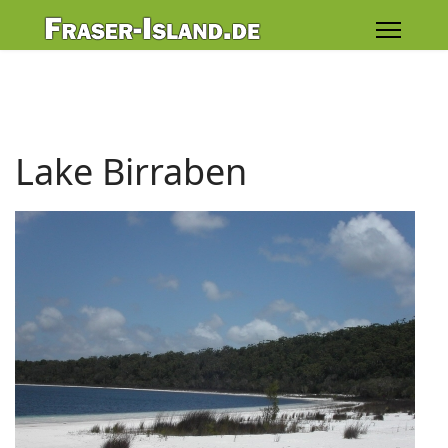
Lake Birraben