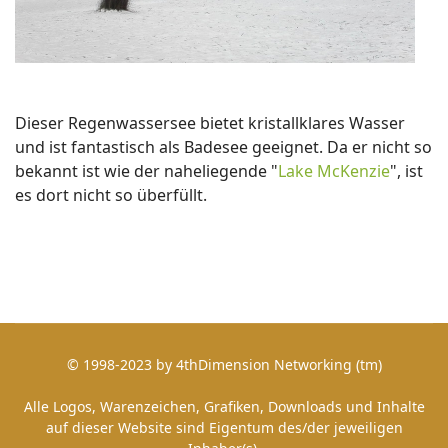
Dieser Regenwassersee bietet kristallklares Wasser
und ist fantastisch als Badesee geeignet. Da er nicht so
bekannt ist wie der naheliegende "
Lake McKenzie
", ist
es dort nicht so überfüllt.
© 1998-2023 by 4thDimension Networking (tm)
Alle Logos, Warenzeichen, Grafiken, Downloads und Inhalte
auf dieser Website sind Eigentum des/der jeweiligen