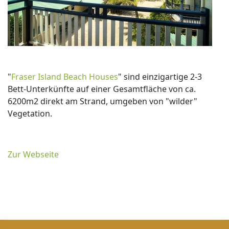
"
Fraser Island Beach Houses
" sind einzigartige 2-3
Bett-Unterkünfte auf einer Gesamtfläche von ca.
6200m2 direkt am Strand, umgeben von "wilder"
Vegetation.
Zur Webseite