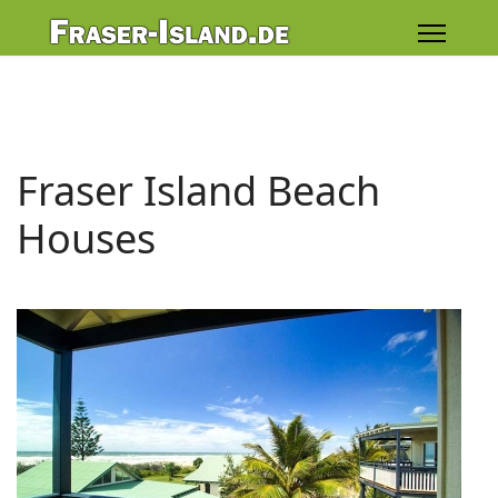
Fraser Island Beach
Houses