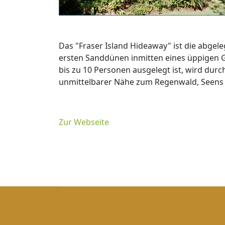
Das "Fraser Island Hideaway" ist die abgele
ersten Sanddünen inmitten eines üppigen G
bis zu 10 Personen ausgelegt ist, wird durc
unmittelbarer Nähe zum Regenwald, Seens
Zur Webseite