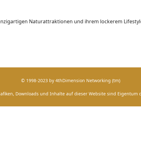
nzigartigen Naturattraktionen und ihrem lockerem Lifestyl
© 1998-2023 by 4thDimension Networking (tm)
afiken, Downloads und Inhalte auf dieser Website sind Eigentum d