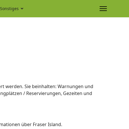
Sonstiges
siert werden. Sie beinhalten: Warnungen und
ngplätzen / Reservierungen, Gezeiten und
rmationen über Fraser Island.