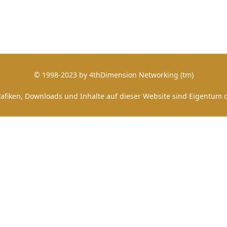
© 1998-2023 by 4thDimension Networking (tm)
afiken, Downloads und Inhalte auf dieser Website sind Eigentum d