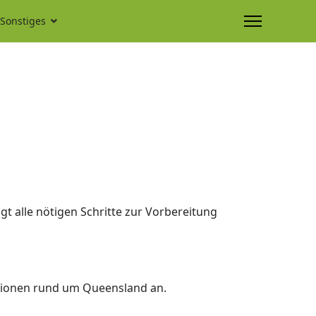
Sonstiges
gt alle nötigen Schritte zur Vorbereitung
ationen rund um Queensland an.