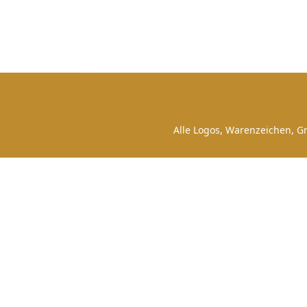
Alle Logos, Warenzeichen, Gr