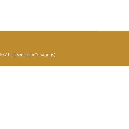
es/der jeweiligen Inhaber(s).